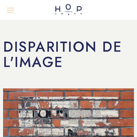
DISPARITION DE
L'IMAGE