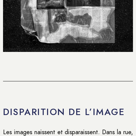
DISPARITION DE L’IMAGE
Les images naissent et disparaissent. Dans la rue,