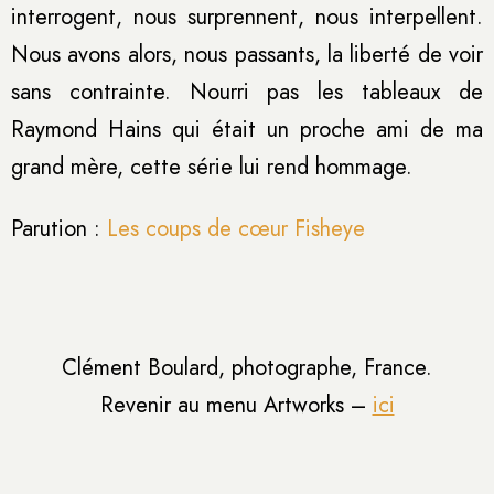
interrogent, nous surprennent, nous interpellent.
Nous avons alors, nous passants, la liberté de voir
sans contrainte. Nourri pas les tableaux de
Raymond Hains qui était un proche ami de ma
grand mère, cette série lui rend hommage.
Parution :
Les coups de cœur Fisheye
Clément Boulard, photographe, France.
Revenir au menu Artworks –
ici