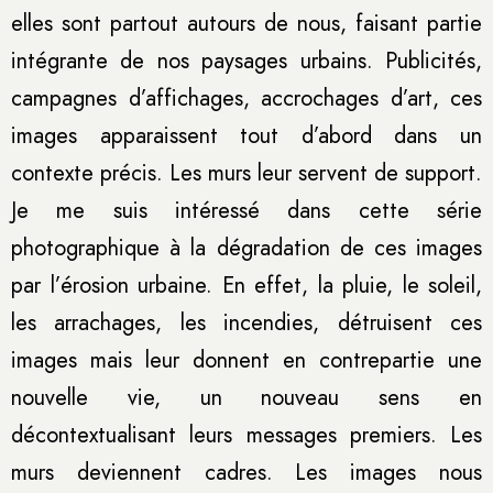
elles sont partout autours de nous, faisant partie
intégrante de nos paysages urbains. Publicités,
campagnes d’affichages, accrochages d’art, ces
images apparaissent tout d’abord dans un
contexte précis. Les murs leur servent de support.
Je me suis intéressé dans cette série
photographique à la dégradation de ces images
par l’érosion urbaine. En effet, la pluie, le soleil,
les arrachages, les incendies, détruisent ces
images mais leur donnent en contrepartie une
nouvelle vie, un nouveau sens en
décontextualisant leurs messages premiers. Les
murs deviennent cadres. Les images nous