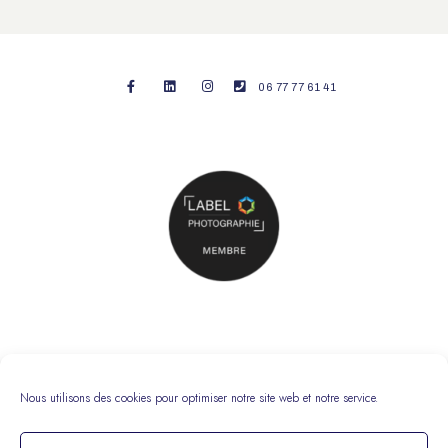
06 77 77 61 41
MENTIONS LÉGALES
MENTIONS LEGALES
Nous utilisons des cookies pour optimiser notre site web et notre service.