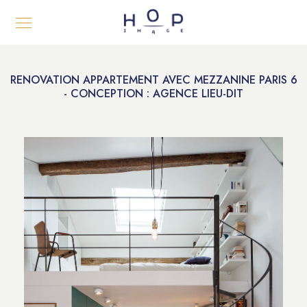
RENOVATION APPARTEMENT AVEC MEZZANINE PARIS 6
- CONCEPTION : AGENCE LIEU-DIT