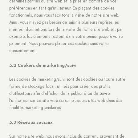
certaines parties du site web et la prise en compte de vos
préférences en tant qu’utilisateur. En plaçant des cookies
fonctionnels, nous vous facilitons la visite de notre site web.
Ainsi, vous n’avez pas besoin de saisir à plusieurs reprises les
mêmes informations lors de la visite de notre site web et, par
exemple, les éléments restent dans votre panier jusqu’à votre
paiement. Nous pouvons placer ces cookies sans votre
consentement.
5.2 Cookies de marketing/suivi
Les cookies de marketing/suivi sont des cookies ou toute autre
forme de stockage local, utilisés pour créer des profils
d’utilisateurs afin d’afficher de la publicité ou de suivre
l’utilisateur sur ce site web ou sur plusieurs sites web dans des
finalités marketing similaires.
5.3 Réseaux sociaux
Sur notre site web, nous avons inclus du contenu provenant de