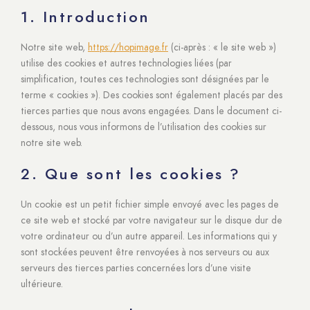
1. Introduction
Notre site web,
https://hopimage.fr
(ci-après : « le site web »)
utilise des cookies et autres technologies liées (par
simplification, toutes ces technologies sont désignées par le
terme « cookies »). Des cookies sont également placés par des
tierces parties que nous avons engagées. Dans le document ci-
dessous, nous vous informons de l’utilisation des cookies sur
notre site web.
2. Que sont les cookies ?
Un cookie est un petit fichier simple envoyé avec les pages de
ce site web et stocké par votre navigateur sur le disque dur de
votre ordinateur ou d’un autre appareil. Les informations qui y
sont stockées peuvent être renvoyées à nos serveurs ou aux
serveurs des tierces parties concernées lors d’une visite
ultérieure.