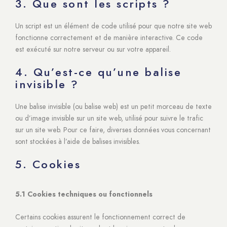
3. Que sont les scripts ?
Un script est un élément de code utilisé pour que notre site web
fonctionne correctement et de manière interactive. Ce code
est exécuté sur notre serveur ou sur votre appareil.
4. Qu’est-ce qu’une balise
invisible ?
Une balise invisible (ou balise web) est un petit morceau de texte
ou d’image invisible sur un site web, utilisé pour suivre le trafic
sur un site web. Pour ce faire, diverses données vous concernant
sont stockées à l’aide de balises invisibles.
5. Cookies
5.1 Cookies techniques ou fonctionnels
Certains cookies assurent le fonctionnement correct de