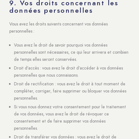
9. Vos droits concernant les
données personnelles
Vous avez les droits suivants concernant vos données
personnelles :
Vous avez le droit de savoir pourquoi vos données
personnelles sont nécessaires, ce qui leur arrivera et combien
de temps elles seront conservées.
Droit d’accès : vous avez le droit d’accéder à vos données
personnelles que nous connaissons.
Droit de rectification : vous avez le droit à tout moment de
compléter, corriger, faire supprimer ou bloquer vos données
personnelles.
Si vous nous donnez votre consentement pour le traitement
de vos données, vous avez le droit de révoquer ce
consentement et de faire supprimer vos données
personnelles.
Droit de transférer vos données : vous avez le droit de