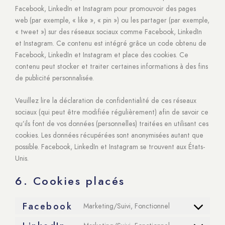
Facebook, LinkedIn et Instagram pour promouvoir des pages
web (par exemple, « like », « pin ») ou les partager (par exemple,
« tweet ») sur des réseaux sociaux comme Facebook, LinkedIn
et Instagram. Ce contenu est intégré grâce un code obtenu de
Facebook, LinkedIn et Instagram et place des cookies. Ce
contenu peut stocker et traiter certaines informations à des fins
de publicité personnalisée.
Veuillez lire la déclaration de confidentialité de ces réseaux
sociaux (qui peut être modifiée régulièrement) afin de savoir ce
qu’ils font de vos données (personnelles) traitées en utilisant ces
cookies. Les données récupérées sont anonymisées autant que
possible. Facebook, LinkedIn et Instagram se trouvent aux États-
Unis.
6. Cookies placés
Facebook
Marketing/Suivi, Fonctionnel
Consent
to