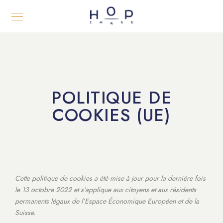
POLITIQUE DE
COOKIES (UE)
Cette politique de cookies a été mise à jour pour la dernière fois
le 13 octobre 2022 et s’applique aux citoyens et aux résidents
permanents légaux de l’Espace Économique Européen et de la
Suisse.