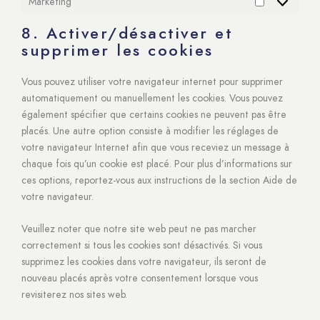
Marketing
Marketing
8. Activer/désactiver et
supprimer les cookies
Vous pouvez utiliser votre navigateur internet pour supprimer
automatiquement ou manuellement les cookies. Vous pouvez
également spécifier que certains cookies ne peuvent pas être
placés. Une autre option consiste à modifier les réglages de
votre navigateur Internet afin que vous receviez un message à
chaque fois qu’un cookie est placé. Pour plus d’informations sur
ces options, reportez-vous aux instructions de la section Aide de
votre navigateur.
Veuillez noter que notre site web peut ne pas marcher
correctement si tous les cookies sont désactivés. Si vous
supprimez les cookies dans votre navigateur, ils seront de
nouveau placés après votre consentement lorsque vous
revisiterez nos sites web.