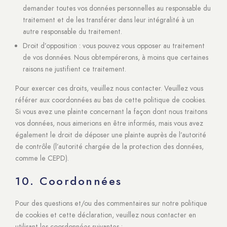
demander toutes vos données personnelles au responsable du
traitement et de les transférer dans leur intégralité à un
autre responsable du traitement.
Droit d’opposition : vous pouvez vous opposer au traitement
de vos données. Nous obtempérerons, à moins que certaines
raisons ne justifient ce traitement.
Pour exercer ces droits, veuillez nous contacter. Veuillez vous
référer aux coordonnées au bas de cette politique de cookies.
Si vous avez une plainte concernant la façon dont nous traitons
vos données, nous aimerions en être informés, mais vous avez
également le droit de déposer une plainte auprès de l’autorité
de contrôle (l’autorité chargée de la protection des données,
comme le CEPD).
10. Coordonnées
Pour des questions et/ou des commentaires sur notre politique
de cookies et cette déclaration, veuillez nous contacter en
utilisant les coordonnées suivantes :